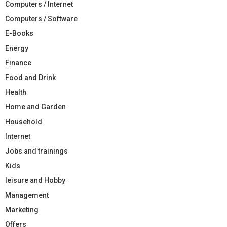
Computers / Internet
Computers / Software
E-Books
Energy
Finance
Food and Drink
Health
Home and Garden
Household
Internet
Jobs and trainings
Kids
leisure and Hobby
Management
Marketing
Offers