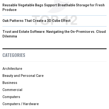
Reusable Vegetable Bags Support Breathable Storage for Fresh
Produce
Oak Patterns That Create a 3D Cube Effect
Trust and Estate Software: Navigating the On-Premise vs. Cloud
Dilemma
CATEGORIES
Architecture
Beauty and Personal Care
Business
Commercial
Computers
Computers / Hardware