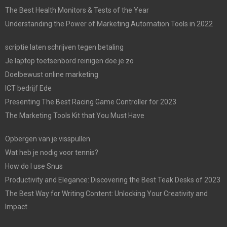
The Best Health Monitors & Tests of the Year
Understanding the Power of Marketing Automation Tools in 2022
scriptie laten schrijven tegen betaling
Je laptop toetsenbord reinigen doe je zo
Doelbewust online marketing
ICT bedrijf Ede
Presenting The Best Racing Game Controller for 2023
The Marketing Tools Kit that You Must Have
Opbergen van je visspullen
Wat heb je nodig voor tennis?
How do I use Snus
Productivity and Elegance: Discovering the Best Teak Desks of 2023
The Best Way for Writing Content: Unlocking Your Creativity and
Impact