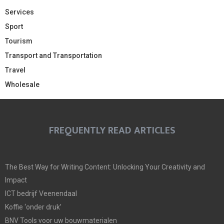
Services
Sport
Tourism
Transport and Transportation
Travel
Wholesale
FREQUENTLY READ ARTICLES
The Best Way for Writing Content: Unlocking Your Creativity and
Impact
ICT bedrijf Veenendaal
Koffie ‘onder druk’
BNV Tools voor uw bouwmaterialen