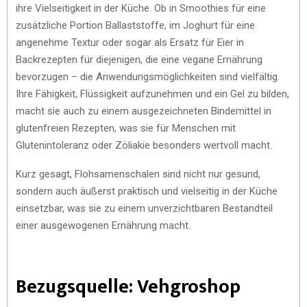
ihre Vielseitigkeit in der Küche. Ob in Smoothies für eine
zusätzliche Portion Ballaststoffe, im Joghurt für eine
angenehme Textur oder sogar als Ersatz für Eier in
Backrezepten für diejenigen, die eine vegane Ernährung
bevorzugen – die Anwendungsmöglichkeiten sind vielfältig.
Ihre Fähigkeit, Flüssigkeit aufzunehmen und ein Gel zu bilden,
macht sie auch zu einem ausgezeichneten Bindemittel in
glutenfreien Rezepten, was sie für Menschen mit
Glutenintoleranz oder Zöliakie besonders wertvoll macht.
Kurz gesagt, Flohsamenschalen sind nicht nur gesund,
sondern auch äußerst praktisch und vielseitig in der Küche
einsetzbar, was sie zu einem unverzichtbaren Bestandteil
einer ausgewogenen Ernährung macht.
Bezugsquelle: Vehgroshop