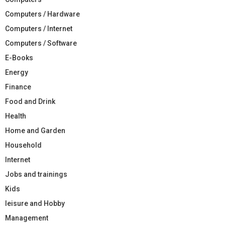
Computers / Hardware
Computers / Internet
Computers / Software
E-Books
Energy
Finance
Food and Drink
Health
Home and Garden
Household
Internet
Jobs and trainings
Kids
leisure and Hobby
Management