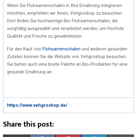
Wenn Sie Flohsamenschalen in Ihre Ernährung integrieren
möchten, empfehlen wir Ihnen, Vehgroshop zu besuchen.
Dort finden Sie hochwertige Bio-Flohsamenschalen, die
sorgfältig ausgewählt und verarbeitet werden, um höchste
Qualität und Frische zu gewährleisten.
Für den Kauf von
Flohsamenschalen
und anderen gesunden
Zutaten können Sie die Website von Vehgroshop besuchen.
Sie bieten auch eine breite Palette an Bio-Produkten für eine
gesunde Ernährung an.
https://www.vehgroshop.de/
Share this post: