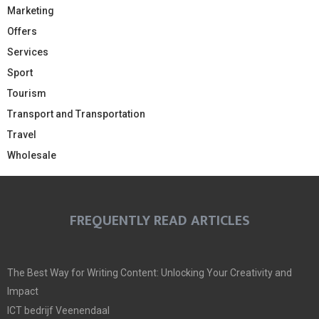
Marketing
Offers
Services
Sport
Tourism
Transport and Transportation
Travel
Wholesale
FREQUENTLY READ ARTICLES
The Best Way for Writing Content: Unlocking Your Creativity and
Impact
ICT bedrijf Veenendaal