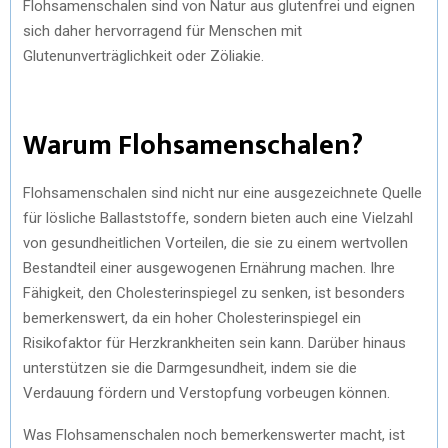
Flohsamenschalen sind von Natur aus glutenfrei und eignen
sich daher hervorragend für Menschen mit
Glutenunverträglichkeit oder Zöliakie.
Warum Flohsamenschalen?
Flohsamenschalen sind nicht nur eine ausgezeichnete Quelle
für lösliche Ballaststoffe, sondern bieten auch eine Vielzahl
von gesundheitlichen Vorteilen, die sie zu einem wertvollen
Bestandteil einer ausgewogenen Ernährung machen. Ihre
Fähigkeit, den Cholesterinspiegel zu senken, ist besonders
bemerkenswert, da ein hoher Cholesterinspiegel ein
Risikofaktor für Herzkrankheiten sein kann. Darüber hinaus
unterstützen sie die Darmgesundheit, indem sie die
Verdauung fördern und Verstopfung vorbeugen können.
Was Flohsamenschalen noch bemerkenswerter macht, ist