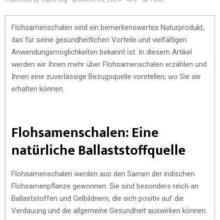
Flohsamenschalen sind ein bemerkenswertes Naturprodukt,
das für seine gesundheitlichen Vorteile und vielfältigen
Anwendungsmöglichkeiten bekannt ist. In diesem Artikel
werden wir Ihnen mehr über Flohsamenschalen erzählen und
Ihnen eine zuverlässige Bezugsquelle vorstellen, wo Sie sie
erhalten können.
Flohsamenschalen: Eine
natürliche Ballaststoffquelle
Flohsamenschalen werden aus den Samen der indischen
Flohsamenpflanze gewonnen. Sie sind besonders reich an
Ballaststoffen und Gelbildnern, die sich positiv auf die
Verdauung und die allgemeine Gesundheit auswirken können.